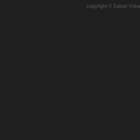
copyright ©
Sakari Viika